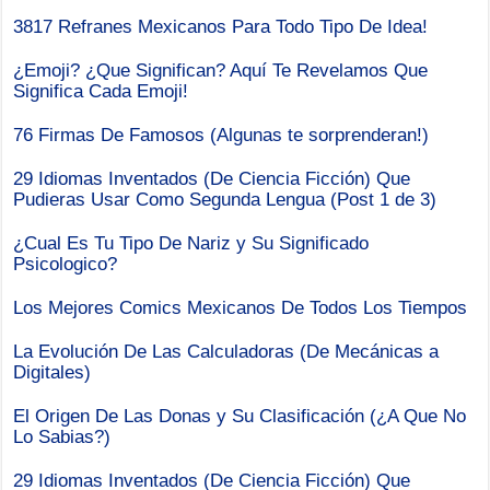
3817 Refranes Mexicanos Para Todo Tipo De Idea!
¿Emoji? ¿Que Significan? Aquí Te Revelamos Que
Significa Cada Emoji!
76 Firmas De Famosos (Algunas te sorprenderan!)
29 Idiomas Inventados (De Ciencia Ficción) Que
Pudieras Usar Como Segunda Lengua (Post 1 de 3)
¿Cual Es Tu Tipo De Nariz y Su Significado
Psicologico?
Los Mejores Comics Mexicanos De Todos Los Tiempos
La Evolución De Las Calculadoras (De Mecánicas a
Digitales)
El Origen De Las Donas y Su Clasificación (¿A Que No
Lo Sabias?)
29 Idiomas Inventados (De Ciencia Ficción) Que