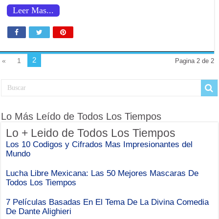
Leer Mas...
2
«
1
Pagina 2 de 2
Lo Más Leído de Todos Los Tiempos
Lo + Leido de Todos Los Tiempos
Los 10 Codigos y Cifrados Mas Impresionantes del
Mundo
Lucha Libre Mexicana: Las 50 Mejores Mascaras De
Todos Los Tiempos
7 Películas Basadas En El Tema De La Divina Comedia
De Dante Alighieri