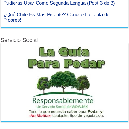
Pudieras Usar Como Segunda Lengua (Post 3 de 3)
¿Qué Chile Es Mas Picante? Conoce La Tabla de
Picores!
Servicio Social