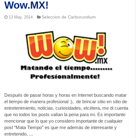
Wow.MX!
Seleccion de Carborundium
13 May, 2014
Después de pasar horas y horas en Internet buscando matar
el tiempo de manera profesional :), de brincar sitio en sitio de
entretenimiento, noticias, curiosidades, etcétera, me di cuenta
que no todos los posts valían la pena para mi. Es importante
mencionar que lo que yo considero importante de cualquier
post “Mata Tiempo” es que me además de interesante y
entretenido, …