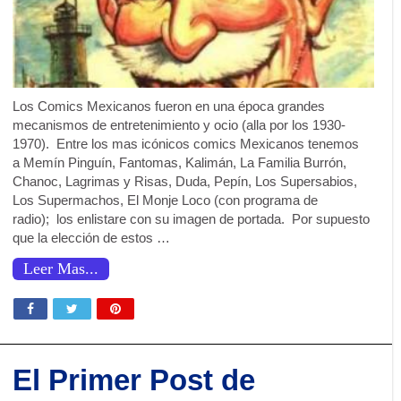
Los Comics Mexicanos fueron en una época grandes
mecanismos de entretenimiento y ocio (alla por los 1930-
1970). Entre los mas icónicos comics Mexicanos tenemos
a Memín Pinguín, Fantomas, Kalimán, La Familia Burrón,
Chanoc, Lagrimas y Risas, Duda, Pepín, Los Supersabios,
Los Supermachos, El Monje Loco (con programa de
radio); los enlistare con su imagen de portada. Por supuesto
que la elección de estos …
Leer Mas...
El Primer Post de