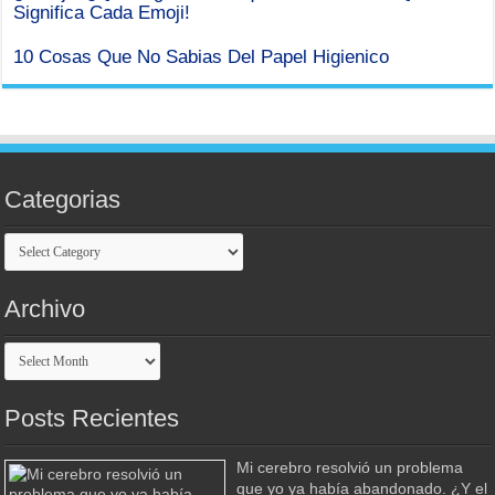
Significa Cada Emoji!
10 Cosas Que No Sabias Del Papel Higienico
Categorias
Categorias
Archivo
Archivo
Posts Recientes
Mi cerebro resolvió un problema
que yo ya había abandonado. ¿Y el