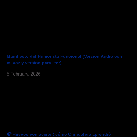
Manifiesto del Humorista Funcional (Version Audio con
mi voz y version para leer)
5 February, 2026
🎧 Huevos con aceite : cómo Chihuahua aprendió