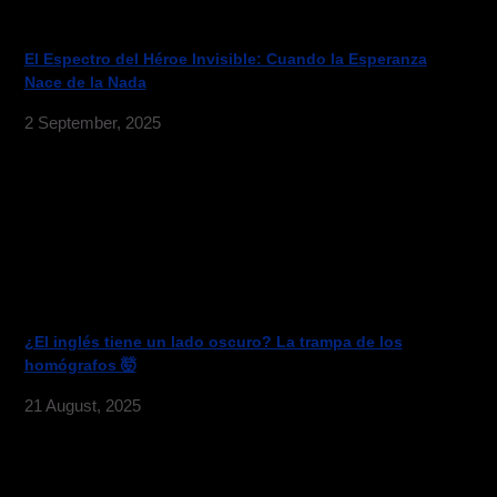
El Espectro del Héroe Invisible: Cuando la Esperanza
Nace de la Nada
2 September, 2025
¿El inglés tiene un lado oscuro? La trampa de los
homógrafos 🤯
21 August, 2025