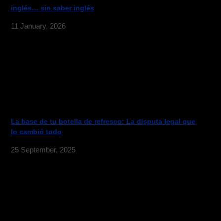
inglés… sin saber inglés
11 January, 2026
La base de tu botella de refresco: La disputa legal que
lo cambió todo
25 September, 2025