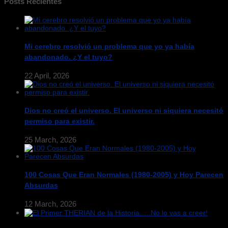
Posts Recientes
Mi cerebro resolvió un problema que yo ya había
abandonado. ¿Y el tuyo?
22 April, 2026
Dios no creó el universo. El universo ni siquiera necesitó
permiso para existir.
25 March, 2026
100 Cosas Que Eran Normales (1980-2005) y Hoy Parecen
Absurdas
12 March, 2026