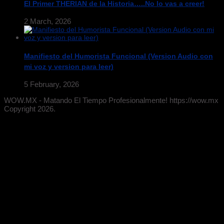
El Primer THERIAN de la Historia…..No lo vas a creer!
2 March, 2026
Manifiesto del Humorista Funcional (Version Audio con
mi voz y version para leer)
5 February, 2026
WOW.MX - Matando El Tiempo Profesionalmente! https://wow.mx
Copyright 2026.