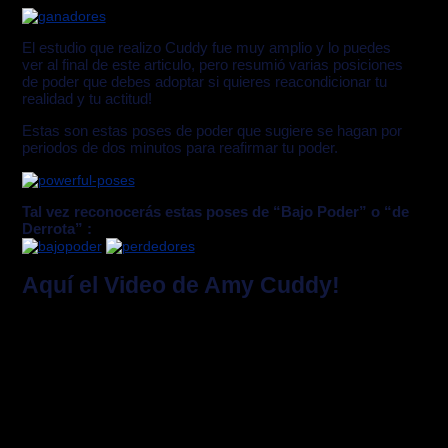
El estudio que realizo Cuddy fue muy amplio y lo puedes
ver al final de este articulo, pero resumió varias posiciones
de poder que debes adoptar si quieres reacondicionar tu
realidad y tu actitud!
Estas son estas poses de poder que sugiere se hagan por
periodos de dos minutos para reafirmar tu poder.
Tal vez reconocerás estas poses de “Bajo Poder” o “de
Derrota” :
Aquí el Video de Amy Cuddy!