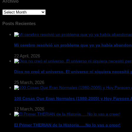
Archivo
Archivo
Posts Recientes
Mi cerebro resolvió un problema que yo ya había abandon
22 April, 2026
Dios no creó el universo. El universo ni siquiera necesitó p
25 March, 2026
100 Cosas Que Eran Normales (1980-2005) y Hoy Parecen
12 March, 2026
El Primer THERIAN de la Historia…..No lo vas a creer!