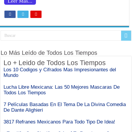
Leer Mas...
Lo Más Leído de Todos Los Tiempos
Lo + Leido de Todos Los Tiempos
Los 10 Codigos y Cifrados Mas Impresionantes del
Mundo
Lucha Libre Mexicana: Las 50 Mejores Mascaras De
Todos Los Tiempos
7 Películas Basadas En El Tema De La Divina Comedia
De Dante Alighieri
3817 Refranes Mexicanos Para Todo Tipo De Idea!