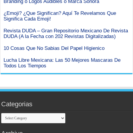
Branding o Logos Audibles o Marca Sonora
¿Emoji? ¿Que Significan? Aquí Te Revelamos Que
Significa Cada Emoji!
Revista DUDA – Gran Repositorio Mexicano De Revista
DUDA (A la Fecha con 202 Revistas Digitalizadas)
10 Cosas Que No Sabias Del Papel Higienico
Lucha Libre Mexicana: Las 50 Mejores Mascaras De
Todos Los Tiempos
Categorias
Categorias