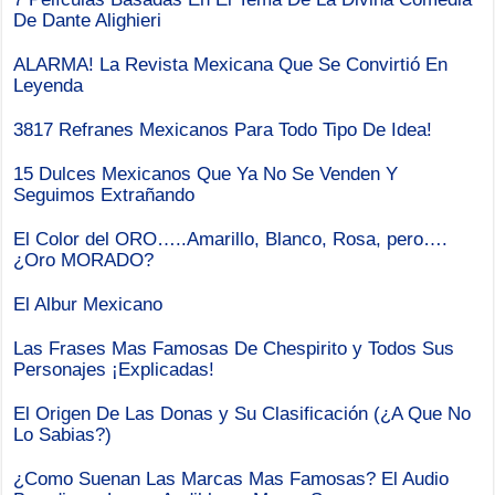
De Dante Alighieri
ALARMA! La Revista Mexicana Que Se Convirtió En
Leyenda
3817 Refranes Mexicanos Para Todo Tipo De Idea!
15 Dulces Mexicanos Que Ya No Se Venden Y
Seguimos Extrañando
El Color del ORO…..Amarillo, Blanco, Rosa, pero….
¿Oro MORADO?
El Albur Mexicano
Las Frases Mas Famosas De Chespirito y Todos Sus
Personajes ¡Explicadas!
El Origen De Las Donas y Su Clasificación (¿A Que No
Lo Sabias?)
¿Como Suenan Las Marcas Mas Famosas? El Audio