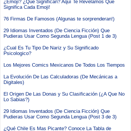
¿Emoji? ¿Que Significan? Aquí Te Revelamos Que
Significa Cada Emoji!
76 Firmas De Famosos (Algunas te sorprenderan!)
29 Idiomas Inventados (De Ciencia Ficción) Que
Pudieras Usar Como Segunda Lengua (Post 1 de 3)
¿Cual Es Tu Tipo De Nariz y Su Significado
Psicologico?
Los Mejores Comics Mexicanos De Todos Los Tiempos
La Evolución De Las Calculadoras (De Mecánicas a
Digitales)
El Origen De Las Donas y Su Clasificación (¿A Que No
Lo Sabias?)
29 Idiomas Inventados (De Ciencia Ficción) Que
Pudieras Usar Como Segunda Lengua (Post 3 de 3)
¿Qué Chile Es Mas Picante? Conoce La Tabla de