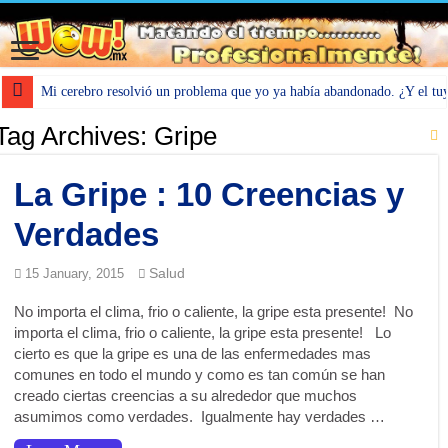
Mi cerebro resolvió un problema que yo ya había abandonado. ¿Y el tu
Tag Archives:
Gripe
La Gripe : 10 Creencias y
Verdades
Salud
15 January, 2015
No importa el clima, frio o caliente, la gripe esta presente! No
importa el clima, frio o caliente, la gripe esta presente! Lo
cierto es que la gripe es una de las enfermedades mas
comunes en todo el mundo y como es tan común se han
creado ciertas creencias a su alrededor que muchos
asumimos como verdades. Igualmente hay verdades …