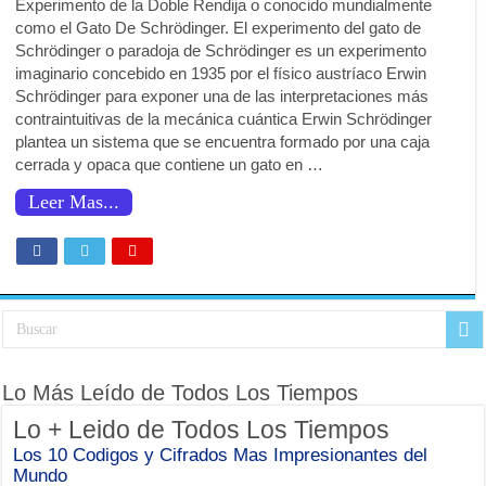
Experimento de la Doble Rendija o conocido mundialmente
como el Gato De Schrödinger. El experimento del gato de
Schrödinger o paradoja de Schrödinger es un experimento
imaginario concebido en 1935 por el físico austríaco Erwin
Schrödinger para exponer una de las interpretaciones más
contraintuitivas de la mecánica cuántica Erwin Schrödinger
plantea un sistema que se encuentra formado por una caja
cerrada y opaca que contiene un gato en …
Leer Mas...
Lo Más Leído de Todos Los Tiempos
Lo + Leido de Todos Los Tiempos
Los 10 Codigos y Cifrados Mas Impresionantes del
Mundo