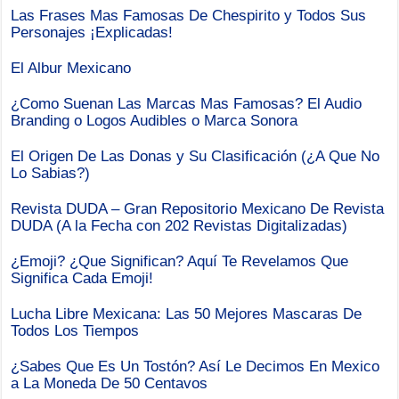
Las Frases Mas Famosas De Chespirito y Todos Sus
Personajes ¡Explicadas!
El Albur Mexicano
¿Como Suenan Las Marcas Mas Famosas? El Audio
Branding o Logos Audibles o Marca Sonora
El Origen De Las Donas y Su Clasificación (¿A Que No
Lo Sabias?)
Revista DUDA – Gran Repositorio Mexicano De Revista
DUDA (A la Fecha con 202 Revistas Digitalizadas)
¿Emoji? ¿Que Significan? Aquí Te Revelamos Que
Significa Cada Emoji!
Lucha Libre Mexicana: Las 50 Mejores Mascaras De
Todos Los Tiempos
¿Sabes Que Es Un Tostón? Así Le Decimos En Mexico
a La Moneda De 50 Centavos