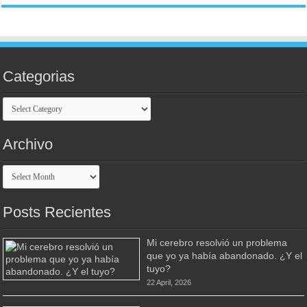
Categorias
Categorias
Archivo
Archivo
Posts Recientes
Mi cerebro resolvió un problema
que yo ya había abandonado. ¿Y el
tuyo?
22 April, 2026