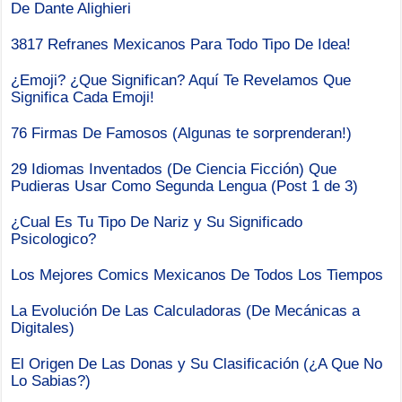
De Dante Alighieri
3817 Refranes Mexicanos Para Todo Tipo De Idea!
¿Emoji? ¿Que Significan? Aquí Te Revelamos Que
Significa Cada Emoji!
76 Firmas De Famosos (Algunas te sorprenderan!)
29 Idiomas Inventados (De Ciencia Ficción) Que
Pudieras Usar Como Segunda Lengua (Post 1 de 3)
¿Cual Es Tu Tipo De Nariz y Su Significado
Psicologico?
Los Mejores Comics Mexicanos De Todos Los Tiempos
La Evolución De Las Calculadoras (De Mecánicas a
Digitales)
El Origen De Las Donas y Su Clasificación (¿A Que No
Lo Sabias?)