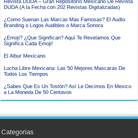
Revista DUDA – Gran Repositorio Mexicano De Revista
DUDA (A la Fecha con 202 Revistas Digitalizadas)
¿Como Suenan Las Marcas Mas Famosas? El Audio
Branding o Logos Audibles o Marca Sonora
¿Emoji? ¿Que Significan? Aquí Te Revelamos Que
Significa Cada Emoji!
El Albur Mexicano
Lucha Libre Mexicana: Las 50 Mejores Mascaras De
Todos Los Tiempos
¿Sabes Que Es Un Tostón? Así Le Decimos En Mexico
a La Moneda De 50 Centavos
Categorias