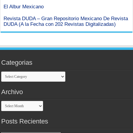
El Albur Mexicano
Revista DUDA – Gran Repositorio Mexicano De Revista
DUDA (A la Fecha con 202 Revistas Digitalizadas)
Categorias
Categorias
Archivo
Archivo
Posts Recientes