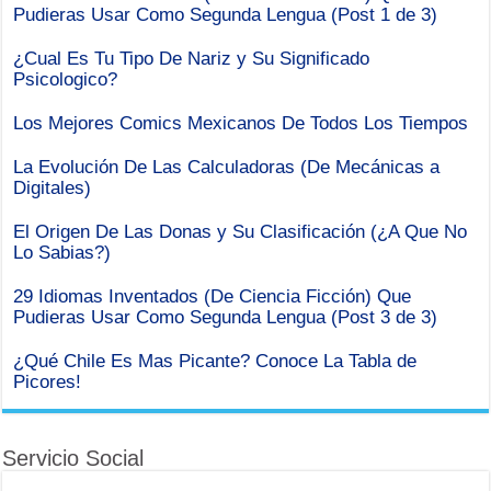
Pudieras Usar Como Segunda Lengua (Post 1 de 3)
¿Cual Es Tu Tipo De Nariz y Su Significado
Psicologico?
Los Mejores Comics Mexicanos De Todos Los Tiempos
La Evolución De Las Calculadoras (De Mecánicas a
Digitales)
El Origen De Las Donas y Su Clasificación (¿A Que No
Lo Sabias?)
29 Idiomas Inventados (De Ciencia Ficción) Que
Pudieras Usar Como Segunda Lengua (Post 3 de 3)
¿Qué Chile Es Mas Picante? Conoce La Tabla de
Picores!
Servicio Social