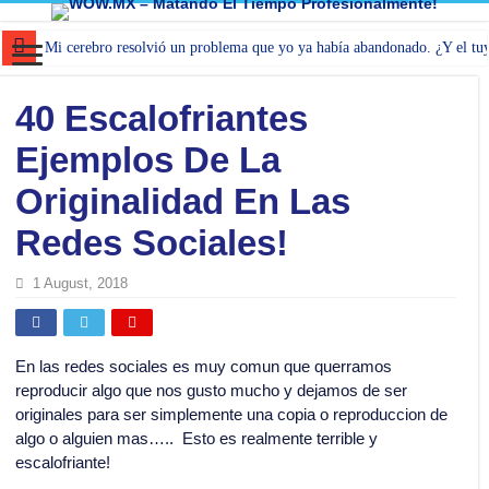
Mi cerebro resolvió un problema que yo ya había abandonado. ¿Y el tu
40 Escalofriantes
Ejemplos De La
Originalidad En Las
Redes Sociales!
1 August, 2018
En las redes sociales es muy comun que querramos
reproducir algo que nos gusto mucho y dejamos de ser
originales para ser simplemente una copia o reproduccion de
algo o alguien mas….. Esto es realmente terrible y
escalofriante!