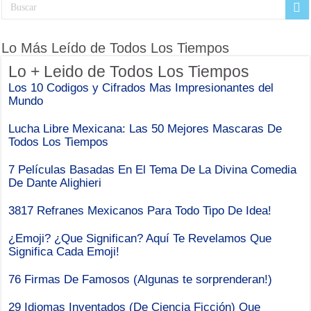
Lo Más Leído de Todos Los Tiempos
Lo + Leido de Todos Los Tiempos
Los 10 Codigos y Cifrados Mas Impresionantes del
Mundo
Lucha Libre Mexicana: Las 50 Mejores Mascaras De
Todos Los Tiempos
7 Películas Basadas En El Tema De La Divina Comedia
De Dante Alighieri
3817 Refranes Mexicanos Para Todo Tipo De Idea!
¿Emoji? ¿Que Significan? Aquí Te Revelamos Que
Significa Cada Emoji!
76 Firmas De Famosos (Algunas te sorprenderan!)
29 Idiomas Inventados (De Ciencia Ficción) Que