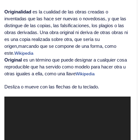
Originalidad
es la cualidad de las obras creadas o
inventadas que las hace ser nuevas o novedosas, y que las
distingue de las copias, las falsificaciones, los plagios o las
obras derivadas. Una obra original ni deriva de otras obras ni
es una copia realizada sobre otra, que sería su
origen,marcando que se compone de una forma, como
este.
Wikipedia
Original
es un término que puede designar a cualquier cosa
reproducible que ha servido como modelo para hacer otra u
otras iguales a ella, como una llave
Wikipedia
Desliza o mueve con las flechas de tu teclado.