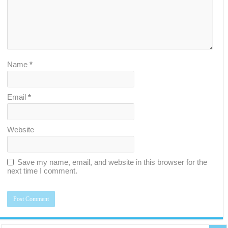
Name
*
Email
*
Website
Save my name, email, and website in this browser for the
next time I comment.