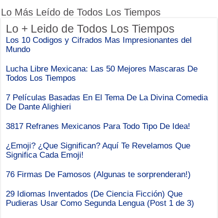
Lo Más Leído de Todos Los Tiempos
Lo + Leido de Todos Los Tiempos
Los 10 Codigos y Cifrados Mas Impresionantes del
Mundo
Lucha Libre Mexicana: Las 50 Mejores Mascaras De
Todos Los Tiempos
7 Películas Basadas En El Tema De La Divina Comedia
De Dante Alighieri
3817 Refranes Mexicanos Para Todo Tipo De Idea!
¿Emoji? ¿Que Significan? Aquí Te Revelamos Que
Significa Cada Emoji!
76 Firmas De Famosos (Algunas te sorprenderan!)
29 Idiomas Inventados (De Ciencia Ficción) Que
Pudieras Usar Como Segunda Lengua (Post 1 de 3)