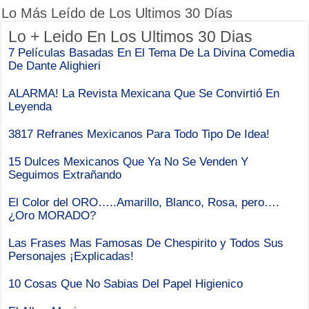
Lo Más Leído de Los Ultimos 30 Días
Lo + Leido En Los Ultimos 30 Dias
7 Películas Basadas En El Tema De La Divina Comedia
De Dante Alighieri
ALARMA! La Revista Mexicana Que Se Convirtió En
Leyenda
3817 Refranes Mexicanos Para Todo Tipo De Idea!
15 Dulces Mexicanos Que Ya No Se Venden Y
Seguimos Extrañando
El Color del ORO…..Amarillo, Blanco, Rosa, pero….
¿Oro MORADO?
Las Frases Mas Famosas De Chespirito y Todos Sus
Personajes ¡Explicadas!
10 Cosas Que No Sabias Del Papel Higienico