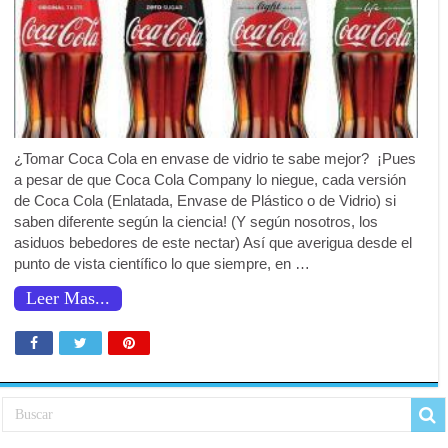
¿Tomar Coca Cola en envase de vidrio te sabe mejor? ¡Pues
a pesar de que Coca Cola Company lo niegue, cada versión
de Coca Cola (Enlatada, Envase de Plástico o de Vidrio) si
saben diferente según la ciencia! (Y según nosotros, los
asiduos bebedores de este nectar) Así que averigua desde el
punto de vista científico lo que siempre, en …
Leer Mas...