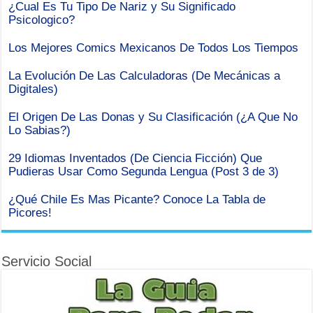
¿Cual Es Tu Tipo De Nariz y Su Significado
Psicologico?
Los Mejores Comics Mexicanos De Todos Los Tiempos
La Evolución De Las Calculadoras (De Mecánicas a
Digitales)
El Origen De Las Donas y Su Clasificación (¿A Que No
Lo Sabias?)
29 Idiomas Inventados (De Ciencia Ficción) Que
Pudieras Usar Como Segunda Lengua (Post 3 de 3)
¿Qué Chile Es Mas Picante? Conoce La Tabla de
Picores!
Servicio Social