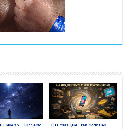
el universo. El universo
100 Cosas Que Eran Normales