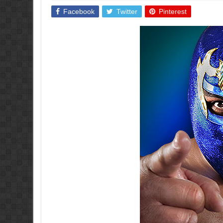
Facebook
Twitter
Pinterest