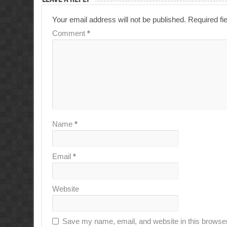
Your email address will not be published.
Required fi
Comment
*
Name
*
Email
*
Website
Save my name, email, and website in this browser