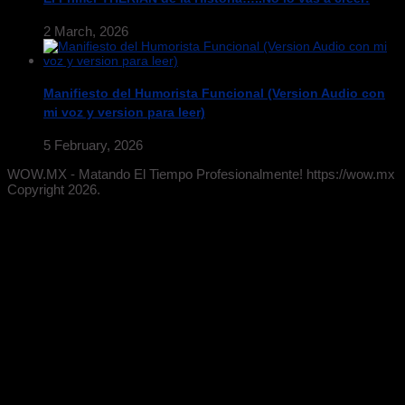
2 March, 2026
Manifiesto del Humorista Funcional (Version Audio con
mi voz y version para leer)
5 February, 2026
WOW.MX - Matando El Tiempo Profesionalmente! https://wow.mx
Copyright 2026.