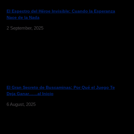
El Espectro del Héroe Invisible: Cuando la Esperanza
Nace de la Nada
2 September, 2025
El Gran Secreto de Buscaminas: Por Qué el Juego Te
Deja Ganar……al Inicio
6 August, 2025