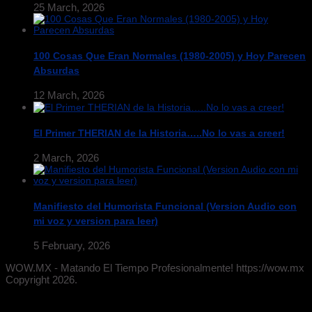
25 March, 2026
100 Cosas Que Eran Normales (1980-2005) y Hoy Parecen
Absurdas
12 March, 2026
El Primer THERIAN de la Historia…..No lo vas a creer!
2 March, 2026
Manifiesto del Humorista Funcional (Version Audio con
mi voz y version para leer)
5 February, 2026
WOW.MX - Matando El Tiempo Profesionalmente! https://wow.mx
Copyright 2026.