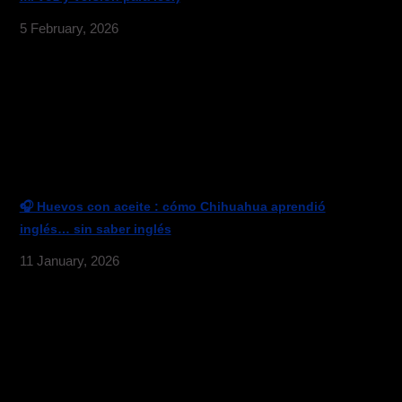
5 February, 2026
🎧 Huevos con aceite : cómo Chihuahua aprendió
inglés… sin saber inglés
11 January, 2026