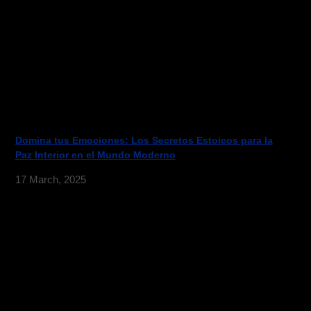
Domina tus Emociones: Los Secretos Estoicos para la
Paz Interior en el Mundo Moderno
17 March, 2025