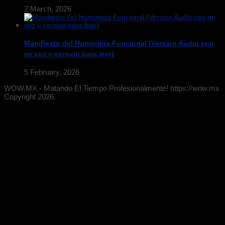
2 March, 2026
Manifiesto del Humorista Funcional (Version Audio con
mi voz y version para leer)
5 February, 2026
WOW.MX - Matando El Tiempo Profesionalmente! https://wow.mx
Copyright 2026.