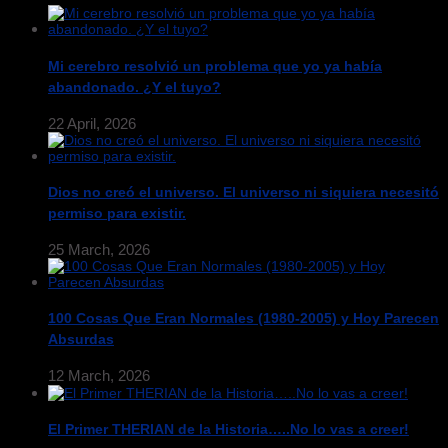
Mi cerebro resolvió un problema que yo ya había
abandonado. ¿Y el tuyo?
22 April, 2026
Dios no creó el universo. El universo ni siquiera necesitó
permiso para existir.
25 March, 2026
100 Cosas Que Eran Normales (1980-2005) y Hoy Parecen
Absurdas
12 March, 2026
El Primer THERIAN de la Historia…..No lo vas a creer!