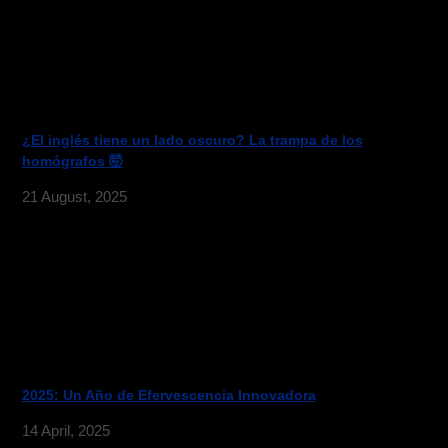
¿El inglés tiene un lado oscuro? La trampa de los
homógrafos 🤯
21 August, 2025
2025: Un Año de Efervescencia Innovadora
14 April, 2025