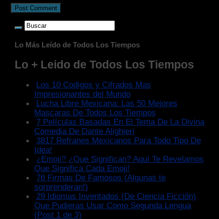
Lo Más Leído de Todos Los Tiempos
Lo + Leido de Todos Los Tiempos
Los 10 Codigos y Cifrados Mas
Impresionantes del Mundo
Lucha Libre Mexicana: Las 50 Mejores
Mascaras De Todos Los Tiempos
7 Películas Basadas En El Tema De La Divina
Comedia De Dante Alighieri
3817 Refranes Mexicanos Para Todo Tipo De
Idea!
¿Emoji? ¿Que Significan? Aquí Te Revelamos
Que Significa Cada Emoji!
76 Firmas De Famosos (Algunas te
sorprenderan!)
29 Idiomas Inventados (De Ciencia Ficción)
Que Pudieras Usar Como Segunda Lengua
(Post 1 de 3)